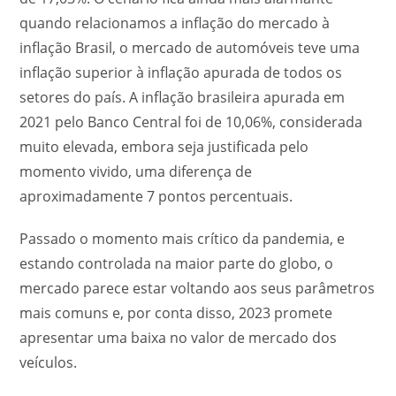
quando relacionamos a inflação do mercado à
inflação Brasil, o mercado de automóveis teve uma
inflação superior à inflação apurada de todos os
setores do país. A inflação brasileira apurada em
2021 pelo Banco Central foi de 10,06%, considerada
muito elevada, embora seja justificada pelo
momento vivido, uma diferença de
aproximadamente 7 pontos percentuais.
Passado o momento mais crítico da pandemia, e
estando controlada na maior parte do globo, o
mercado parece estar voltando aos seus parâmetros
mais comuns e, por conta disso, 2023 promete
apresentar uma baixa no valor de mercado dos
veículos.