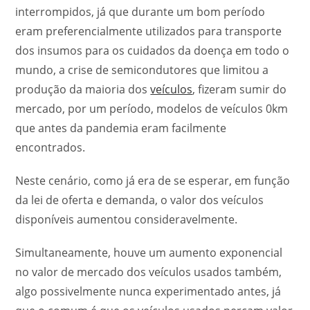
interrompidos, já que durante um bom período
eram preferencialmente utilizados para transporte
dos insumos para os cuidados da doença em todo o
mundo, a crise de semicondutores que limitou a
produção da maioria dos
veículos
, fizeram sumir do
mercado, por um período, modelos de veículos 0km
que antes da pandemia eram facilmente
encontrados.
Neste cenário, como já era de se esperar, em função
da lei de oferta e demanda, o valor dos veículos
disponíveis aumentou consideravelmente.
Simultaneamente, houve um aumento exponencial
no valor de mercado dos veículos usados também,
algo possivelmente nunca experimentado antes, já