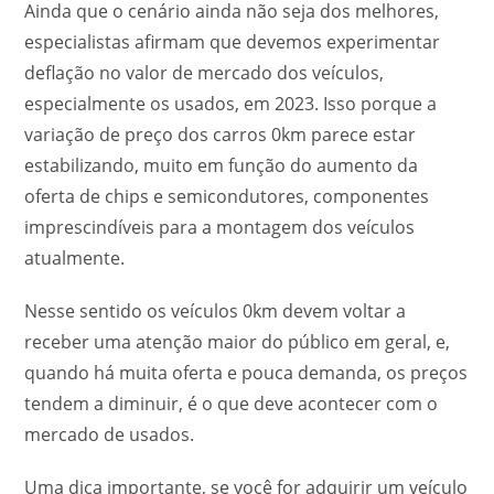
Ainda que o cenário ainda não seja dos melhores,
especialistas afirmam que devemos experimentar
deflação no valor de mercado dos veículos,
especialmente os usados, em 2023. Isso porque a
variação de preço dos carros 0km parece estar
estabilizando, muito em função do aumento da
oferta de chips e semicondutores, componentes
imprescindíveis para a montagem dos veículos
atualmente.
Nesse sentido os veículos 0km devem voltar a
receber uma atenção maior do público em geral, e,
quando há muita oferta e pouca demanda, os preços
tendem a diminuir, é o que deve acontecer com o
mercado de usados.
Uma dica importante, se você for adquirir um veículo