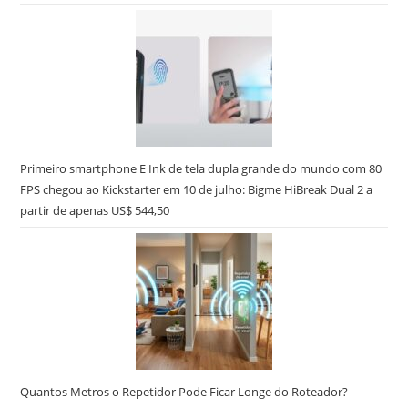
Primeiro smartphone E Ink de tela dupla grande do mundo com 80
FPS chegou ao Kickstarter em 10 de julho: Bigme HiBreak Dual 2 a
partir de apenas US$ 544,50
Quantos Metros o Repetidor Pode Ficar Longe do Roteador?