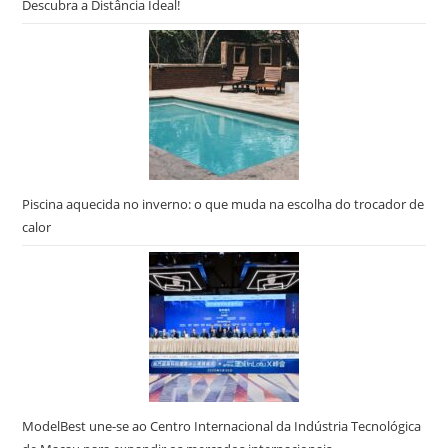
Descubra a Distância Ideal!
Piscina aquecida no inverno: o que muda na escolha do trocador de
calor
ModelBest une-se ao Centro Internacional da Indústria Tecnológica