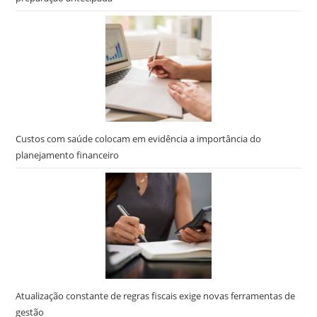
Custos com saúde colocam em evidência a importância do
planejamento financeiro
Atualização constante de regras fiscais exige novas ferramentas de
gestão