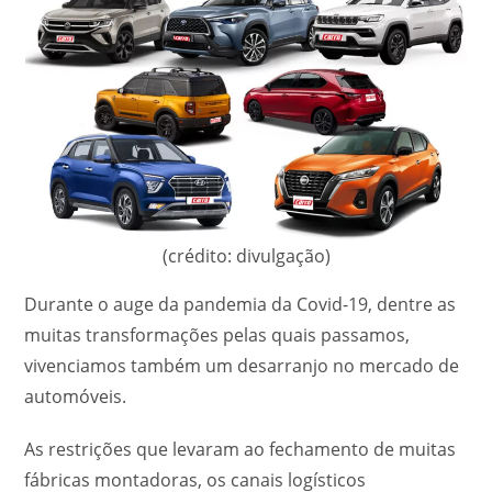
(crédito: divulgação)
Durante o auge da pandemia da Covid-19, dentre as
muitas transformações pelas quais passamos,
vivenciamos também um desarranjo no mercado de
automóveis.
As restrições que levaram ao fechamento de muitas
fábricas montadoras, os canais logísticos