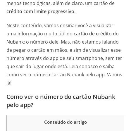
menos tecnológicas, além de claro, um cartão de
crédito com limite progressivo
.
Neste conteúdo, vamos ensinar você a visualizar
uma informação muito útil do
cartão de crédito do
Nubank
: o número dele. Mas, não estamos falando
de pegar o cartão em mãos, e sim de visualizar esse
número através do app de seu smartphone, sem ter
que sair do lugar onde está. Leia conosco e saiba
como ver o número cartão Nubank pelo app. Vamos
lá!
Como ver o número do cartão Nubank
pelo app?
Conteúdo do artigo