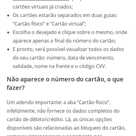
cartões virtuais já criados;
Os cartões estarão separados em duas guias:
“Cartão físico” e “Cartão virtual”;
Escolha o desejado e clique sobre o mesmo, onde
aparece apenas o final do número do cartão;
E pronto, será possível visualizar todos os dados
do seu cartão: número, data de vencimento,
validade, nome na frente e o código CVV.
Não aparece o número do cartão, o que
fazer?
Um adendo importante: a aba “Cartão físico”,
infelizmente, não fornece os dados completos do
cartão de débito/crédito. Lá, as únicas opções
disponíveis são relacionadas ao bloqueio do cartão,