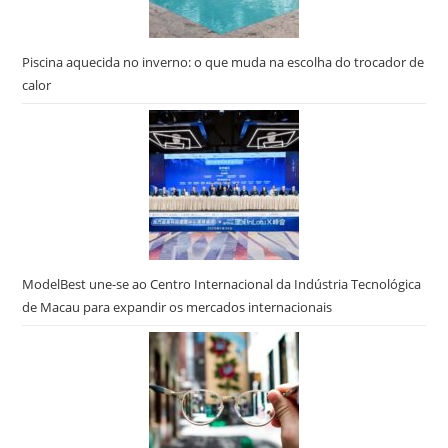
Piscina aquecida no inverno: o que muda na escolha do trocador de
calor
ModelBest une-se ao Centro Internacional da Indústria Tecnológica
de Macau para expandir os mercados internacionais