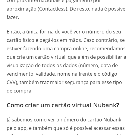
compras internacionais e pagamento por
aproximação (Contactless). De resto, nada é possível
fazer.
Então, a única forma de você ver o número do seu
cartão físico é pegá-los em mãos. Caso contrário, se
estiver fazendo uma compra online, recomendamos
que crie um cartão virtual, que além de possibilitar a
visualização de todos os dados (número, data de
vencimento, validade, nome na frente e o código
CVV), também traz maior segurança para esse tipo
de compra.
Como criar um cartão virtual Nubank?
Já sabemos como ver o número do cartão Nubank
pelo app, e também que só é possível acessar essas