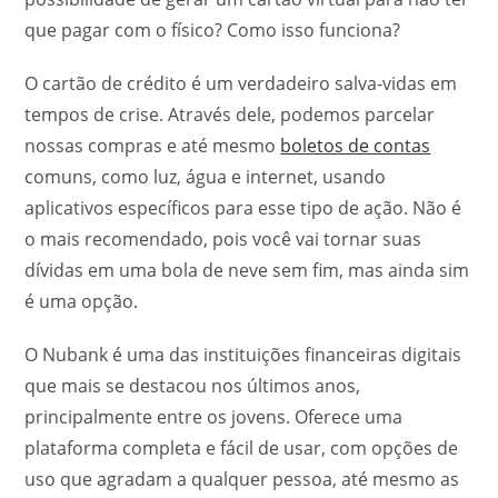
que pagar com o físico? Como isso funciona?
O cartão de crédito é um verdadeiro salva-vidas em
tempos de crise. Através dele, podemos parcelar
nossas compras e até mesmo
boletos de contas
comuns, como luz, água e internet, usando
aplicativos específicos para esse tipo de ação. Não é
o mais recomendado, pois você vai tornar suas
dívidas em uma bola de neve sem fim, mas ainda sim
é uma opção.
O Nubank é uma das instituições financeiras digitais
que mais se destacou nos últimos anos,
principalmente entre os jovens. Oferece uma
plataforma completa e fácil de usar, com opções de
uso que agradam a qualquer pessoa, até mesmo as