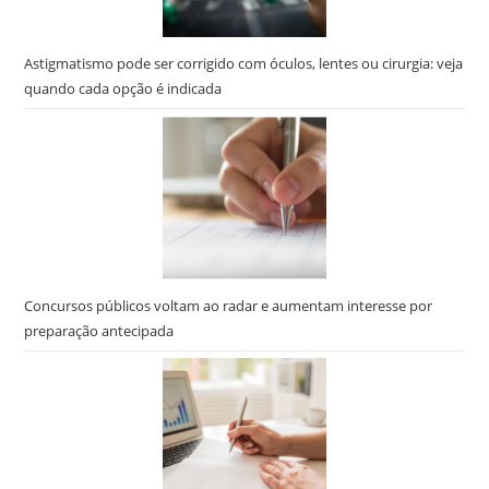
Astigmatismo pode ser corrigido com óculos, lentes ou cirurgia: veja
quando cada opção é indicada
Concursos públicos voltam ao radar e aumentam interesse por
preparação antecipada