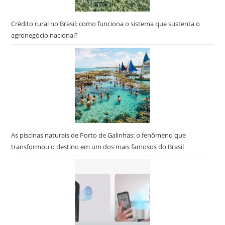
pes
Crédito rural no Brasil: como funciona o sistema que sustenta o
agronegócio nacional?
As piscinas naturais de Porto de Galinhas: o fenômeno que
transformou o destino em um dos mais famosos do Brasil