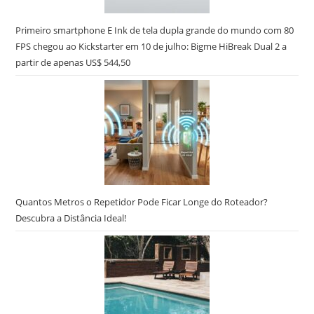
Primeiro smartphone E Ink de tela dupla grande do mundo com 80
FPS chegou ao Kickstarter em 10 de julho: Bigme HiBreak Dual 2 a
partir de apenas US$ 544,50
Quantos Metros o Repetidor Pode Ficar Longe do Roteador?
Descubra a Distância Ideal!