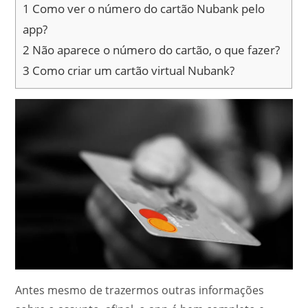
1
Como ver o número do cartão Nubank pelo
app?
2
Não aparece o número do cartão, o que fazer?
3
Como criar um cartão virtual Nubank?
Antes mesmo de trazermos outras informações