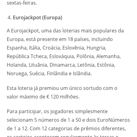
sextas-feiras.
Eurojackpot (Europa)
A Eurojackpot, uma das loterias mais populares da
Europa, está presente em 18 países, incluindo
Espanha, Itália, Croácia, Eslovênia, Hungria,
República Tcheca, Eslováquia, Polônia, Alemanha,
Holanda, Lituânia, Dinamarca, Letônia, Estônia,
Noruega, Suécia, Finlândia e Islândia.
Esta loteria já premiou um único sortudo com o
valor máximo de € 120 milhões.
Para participar, os jogadores simplesmente
selecionam 5 números de 1 a 50 e dois EuroNúmeros
de 1 a 12. Com 12 categorias de prêmios diferentes,