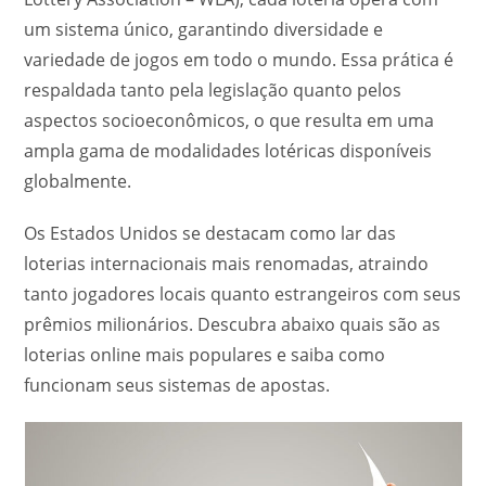
um sistema único, garantindo diversidade e
variedade de jogos em todo o mundo. Essa prática é
respaldada tanto pela legislação quanto pelos
aspectos socioeconômicos, o que resulta em uma
ampla gama de modalidades lotéricas disponíveis
globalmente.
Os Estados Unidos se destacam como lar das
loterias internacionais mais renomadas, atraindo
tanto jogadores locais quanto estrangeiros com seus
prêmios milionários. Descubra abaixo quais são as
loterias online mais populares e saiba como
funcionam seus sistemas de apostas.