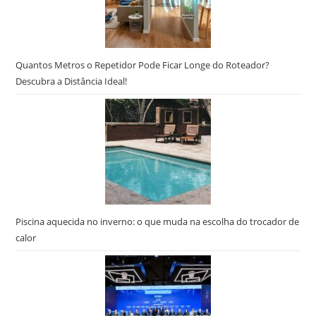
Quantos Metros o Repetidor Pode Ficar Longe do Roteador?
Descubra a Distância Ideal!
Piscina aquecida no inverno: o que muda na escolha do trocador de
calor