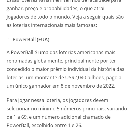
Essas loterias variam em termos de facilidade para
ganhar, preço e probabilidades, o que atrai
jogadores de todo o mundo. Veja a seguir quais são
as loterias internacionais mais famosas:
PowerBall (EUA)
A PowerBall é uma das loterias americanas mais
renomadas globalmente, principalmente por ter
concedido o maior prêmio individual da história das
loterias, um montante de US$2,040 bilhões, pago a
um único ganhador em 8 de novembro de 2022.
Para jogar nessa loteria, os jogadores devem
selecionar no mínimo 5 números principais, variando
de 1 a 69, e um número adicional chamado de
PowerBall, escolhido entre 1 e 26.