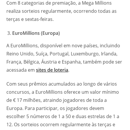
Com 8 categorias de premiação, a Mega Millions
realiza sorteios regularmente, ocorrendo todas as
terças e sextas-feiras.
EuroMillions (Europa)
A EuroMillions, disponível em nove países, incluindo
Reino Unido, Suíça, Portugal, Luxemburgo, Irlanda,
França, Bélgica, Áustria e Espanha, também pode ser
acessada em
sites de loteria
.
Com seus prêmios acumulados ao longo de vários
concursos, a EuroMillions oferece um valor mínimo
de € 17 milhões, atraindo jogadores de toda a
Europa. Para participar, os jogadores devem
escolher 5 números de 1 a 50 e duas estrelas de 1 a
12. Os sorteios ocorrem regularmente às terças e