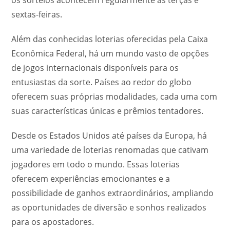
os sorteios acontecem regularmente às terças e
sextas-feiras.
Além das conhecidas loterias oferecidas pela Caixa
Econômica Federal, há um mundo vasto de opções
de jogos internacionais disponíveis para os
entusiastas da sorte. Países ao redor do globo
oferecem suas próprias modalidades, cada uma com
suas características únicas e prêmios tentadores.
Desde os Estados Unidos até países da Europa, há
uma variedade de loterias renomadas que cativam
jogadores em todo o mundo. Essas loterias
oferecem experiências emocionantes e a
possibilidade de ganhos extraordinários, ampliando
as oportunidades de diversão e sonhos realizados
para os apostadores.