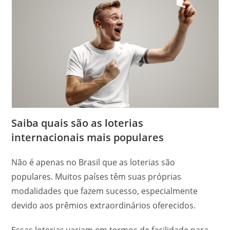
Saiba quais são as loterias
internacionais mais populares
Não é apenas no Brasil que as loterias são
populares. Muitos países têm suas próprias
modalidades que fazem sucesso, especialmente
devido aos prêmios extraordinários oferecidos.