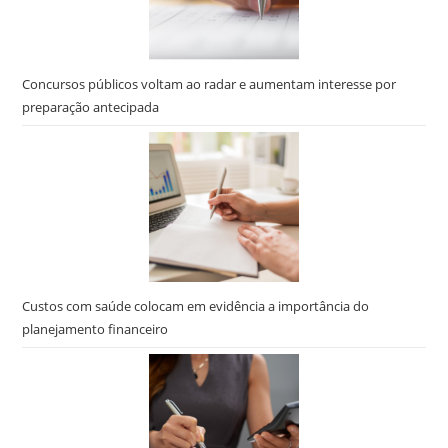
Concursos públicos voltam ao radar e aumentam interesse por
preparação antecipada
Custos com saúde colocam em evidência a importância do
planejamento financeiro