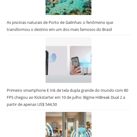
As piscinas naturais de Porto de Galinhas: o fenômeno que
transformou o destino em um dos mais famosos do Brasil
Primeiro smartphone E Ink de tela dupla grande do mundo com 80
FPS chegou ao Kickstarter em 10 de julho: Bigme HiBreak Dual 2 a
partir de apenas US$ 544,50