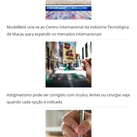
ModelBest une-se ao Centro Internacional da Indústria Tecnológica
de Macau para expandir os mercados internacionais
Astigmatismo pode ser corrigido com óculos, lentes ou cirurgia: veja
quando cada opção é indicada