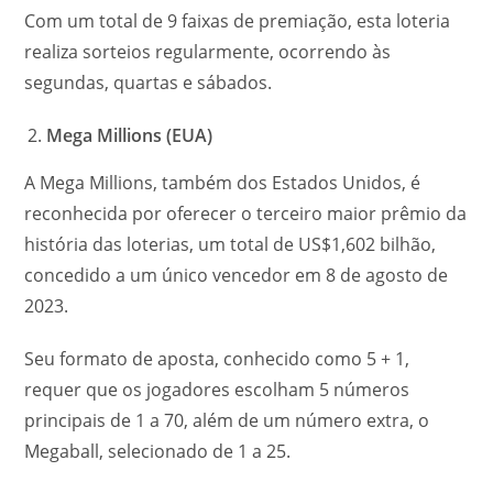
Com um total de 9 faixas de premiação, esta loteria
realiza sorteios regularmente, ocorrendo às
segundas, quartas e sábados.
Mega Millions (EUA)
A Mega Millions, também dos Estados Unidos, é
reconhecida por oferecer o terceiro maior prêmio da
história das loterias, um total de US$1,602 bilhão,
concedido a um único vencedor em 8 de agosto de
2023.
Seu formato de aposta, conhecido como 5 + 1,
requer que os jogadores escolham 5 números
principais de 1 a 70, além de um número extra, o
Megaball, selecionado de 1 a 25.