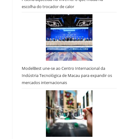
escolha do trocador de calor
ModelBest une-se ao Centro Internacional da
Indústria Tecnológica de Macau para expandir os
mercados internacionais