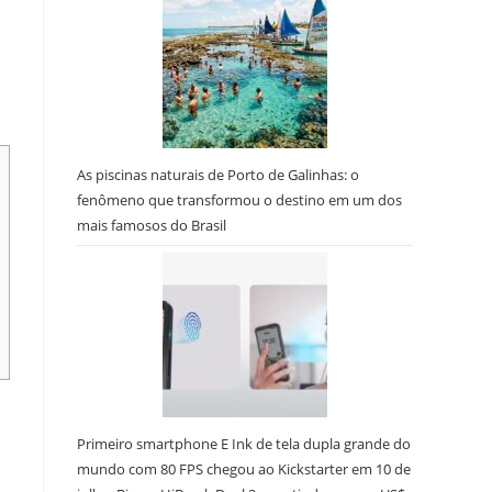
As piscinas naturais de Porto de Galinhas: o
fenômeno que transformou o destino em um dos
mais famosos do Brasil
Primeiro smartphone E Ink de tela dupla grande do
mundo com 80 FPS chegou ao Kickstarter em 10 de