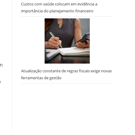
Custos com saúde colocam em evidência a
importância do planejamento financeiro
am
Atualização constante de regras fiscais exige novas
ferramentas de gestão
e