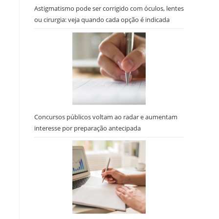
Astigmatismo pode ser corrigido com óculos, lentes
ou cirurgia: veja quando cada opção é indicada
Concursos públicos voltam ao radar e aumentam
interesse por preparação antecipada