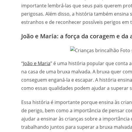
importante lembrá-las que seus pais querem prot
perigosas. Além disso, a história também ensina 
estranhos e de reconhecer possíveis perigos em t
João e Maria: a força da coragem e da 
“
João e Maria
” é uma história popular que conta 
na casa de uma bruxa malvada. A bruxa quer comê-
conseguem enganá-la e escapar. A história ensina
como essas qualidades podem ajudar a superar sit
Essa história é importante porque ensina às cria
de perigo, bem como a importância de pensar com
ajudar a ensinar às crianças sobre a importância
trabalhando juntos para superar a bruxa malvada