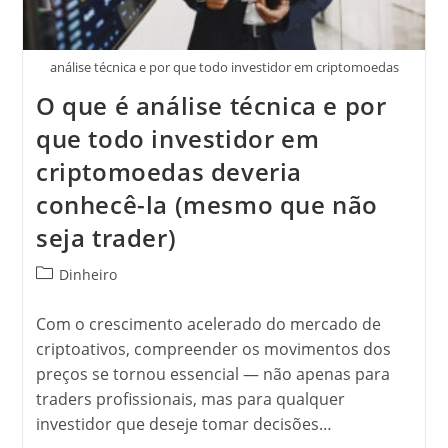
análise técnica e por que todo investidor em criptomoedas
O que é análise técnica e por
que todo investidor em
criptomoedas deveria
conhecê-la (mesmo que não
seja trader)
Categoria
Dinheiro
do
post:
Com o crescimento acelerado do mercado de
criptoativos, compreender os movimentos dos
preços se tornou essencial — não apenas para
traders profissionais, mas para qualquer
investidor que deseje tomar decisões…