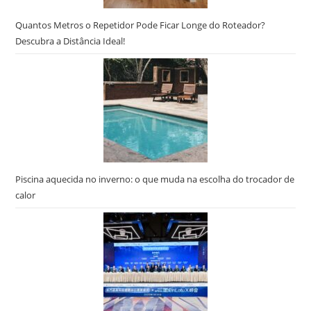
Quantos Metros o Repetidor Pode Ficar Longe do Roteador?
Descubra a Distância Ideal!
Piscina aquecida no inverno: o que muda na escolha do trocador de
calor