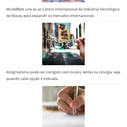
ModelBest une-se ao Centro Internacional da Indústria Tecnológica
de Macau para expandir os mercados internacionais
Astigmatismo pode ser corrigido com óculos, lentes ou cirurgia: veja
quando cada opção é indicada