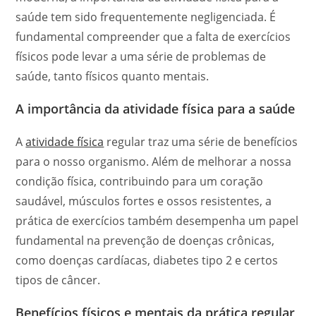
saúde tem sido frequentemente negligenciada. É
fundamental compreender que a falta de exercícios
físicos pode levar a uma série de problemas de
saúde, tanto físicos quanto mentais.
A importância da atividade física para a saúde
A
atividade física
regular traz uma série de benefícios
para o nosso organismo. Além de melhorar a nossa
condição física, contribuindo para um coração
saudável, músculos fortes e ossos resistentes, a
prática de exercícios também desempenha um papel
fundamental na prevenção de doenças crônicas,
como doenças cardíacas, diabetes tipo 2 e certos
tipos de câncer.
Benefícios físicos e mentais da prática regular