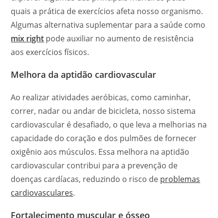
quais a prática de exercícios afeta nosso organismo.
Algumas alternativa suplementar para a saúde como
mix right
pode auxiliar no aumento de resistência
aos exercícios físicos.
Melhora da aptidão cardiovascular
Ao realizar atividades aeróbicas, como caminhar,
correr, nadar ou andar de bicicleta, nosso sistema
cardiovascular é desafiado, o que leva a melhorias na
capacidade do coração e dos pulmões de fornecer
oxigênio aos músculos. Essa melhora na aptidão
cardiovascular contribui para a prevenção de
doenças cardíacas, reduzindo o risco de
problemas
cardiovasculares
.
Fortalecimento muscular e ósseo