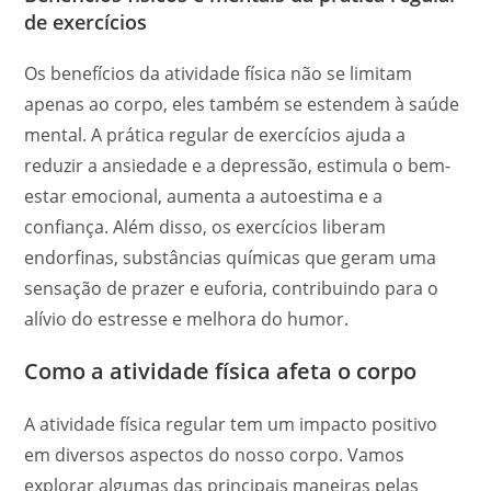
de exercícios
Os benefícios da atividade física não se limitam
apenas ao corpo, eles também se estendem à saúde
mental. A prática regular de exercícios ajuda a
reduzir a ansiedade e a depressão, estimula o bem-
estar emocional, aumenta a autoestima e a
confiança. Além disso, os exercícios liberam
endorfinas, substâncias químicas que geram uma
sensação de prazer e euforia, contribuindo para o
alívio do estresse e melhora do humor.
Como a atividade física afeta o corpo
A atividade física regular tem um impacto positivo
em diversos aspectos do nosso corpo. Vamos
explorar algumas das principais maneiras pelas