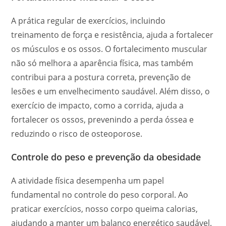
A prática regular de exercícios, incluindo
treinamento de força e resistência, ajuda a fortalecer
os músculos e os ossos. O fortalecimento muscular
não só melhora a aparência física, mas também
contribui para a postura correta, prevenção de
lesões e um envelhecimento saudável. Além disso, o
exercício de impacto, como a corrida, ajuda a
fortalecer os ossos, prevenindo a perda óssea e
reduzindo o risco de osteoporose.
Controle do peso e prevenção da obesidade
A atividade física desempenha um papel
fundamental no controle do peso corporal. Ao
praticar exercícios, nosso corpo queima calorias,
ajudando a manter um balanço energético saudável.