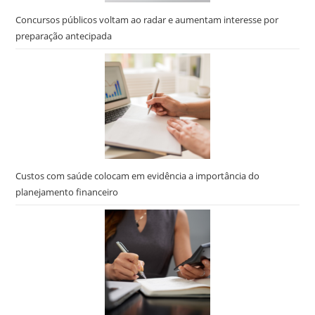
Concursos públicos voltam ao radar e aumentam interesse por
preparação antecipada
Custos com saúde colocam em evidência a importância do
planejamento financeiro