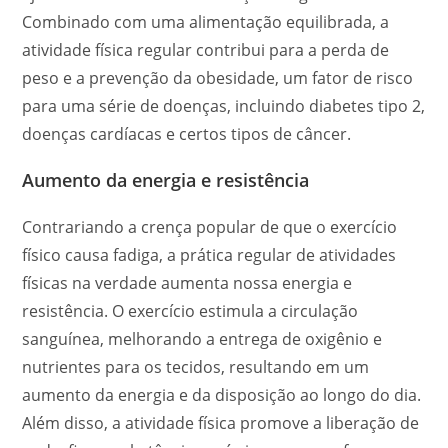
Combinado com uma alimentação equilibrada, a
atividade física regular contribui para a perda de
peso e a prevenção da obesidade, um fator de risco
para uma série de doenças, incluindo diabetes tipo 2,
doenças cardíacas e certos tipos de câncer.
Aumento da energia e resistência
Contrariando a crença popular de que o exercício
físico causa fadiga, a prática regular de atividades
físicas na verdade aumenta nossa energia e
resistência. O exercício estimula a circulação
sanguínea, melhorando a entrega de oxigênio e
nutrientes para os tecidos, resultando em um
aumento da energia e da disposição ao longo do dia.
Além disso, a atividade física promove a liberação de