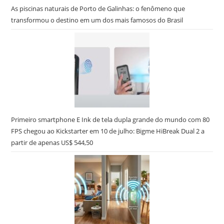
As piscinas naturais de Porto de Galinhas: o fenômeno que
transformou o destino em um dos mais famosos do Brasil
Primeiro smartphone E Ink de tela dupla grande do mundo com 80
FPS chegou ao Kickstarter em 10 de julho: Bigme HiBreak Dual 2 a
partir de apenas US$ 544,50