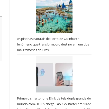
As piscinas naturais de Porto de Galinhas: o
fenômeno que transformou o destino em um dos
mais famosos do Brasil
Primeiro smartphone E Ink de tela dupla grande do
mundo com 80 FPS chegou ao Kickstarter em 10 de