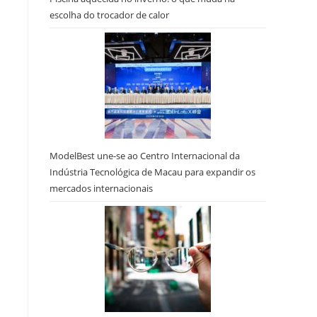
escolha do trocador de calor
ModelBest une-se ao Centro Internacional da
Indústria Tecnológica de Macau para expandir os
mercados internacionais