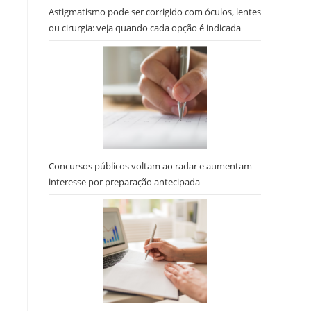
Astigmatismo pode ser corrigido com óculos, lentes
ou cirurgia: veja quando cada opção é indicada
Concursos públicos voltam ao radar e aumentam
interesse por preparação antecipada