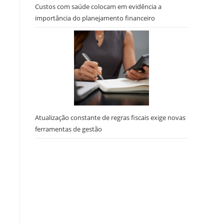
Custos com saúde colocam em evidência a
importância do planejamento financeiro
,
Atualização constante de regras fiscais exige novas
ferramentas de gestão