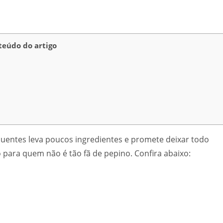
eúdo do artigo
quentes leva poucos ingredientes e promete deixar todo
para quem não é tão fã de pepino. Confira abaixo: