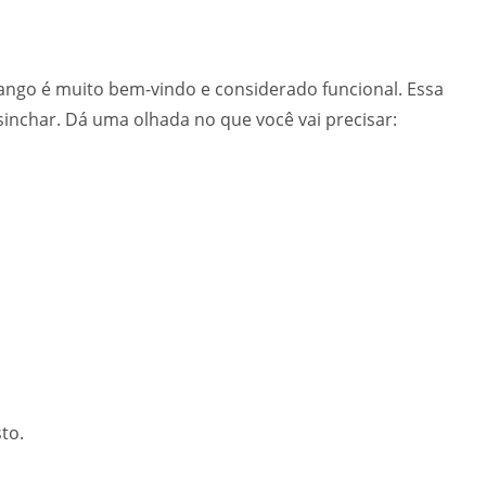
rango é muito bem-vindo e considerado funcional. Essa
inchar. Dá uma olhada no que você vai precisar:
to.