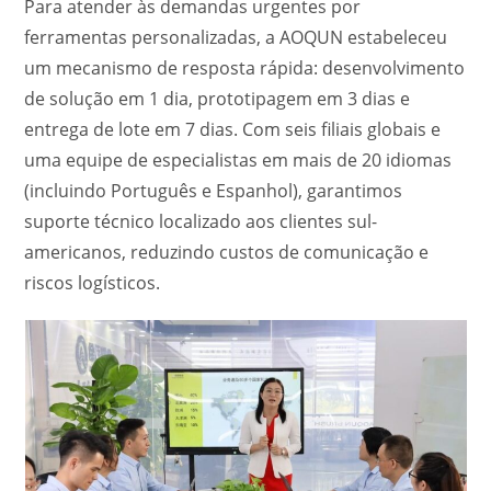
Para atender às demandas urgentes por
ferramentas personalizadas, a AOQUN estabeleceu
um mecanismo de resposta rápida: desenvolvimento
de solução em 1 dia, prototipagem em 3 dias e
entrega de lote em 7 dias. Com seis filiais globais e
uma equipe de especialistas em mais de 20 idiomas
(incluindo Português e Espanhol), garantimos
suporte técnico localizado aos clientes sul-
americanos, reduzindo custos de comunicação e
riscos logísticos.