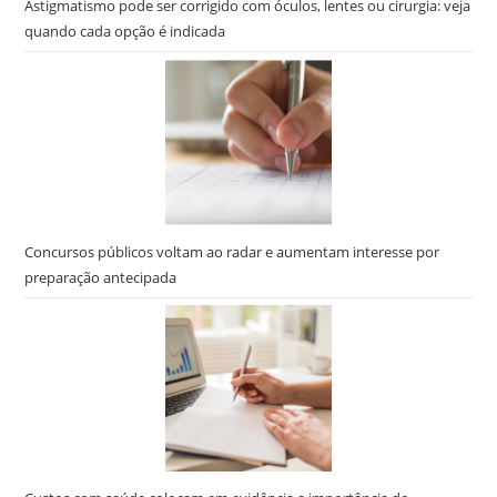
Astigmatismo pode ser corrigido com óculos, lentes ou cirurgia: veja
quando cada opção é indicada
Concursos públicos voltam ao radar e aumentam interesse por
preparação antecipada