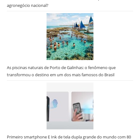
agronegócio nacional?
As piscinas naturais de Porto de Galinhas: o fenômeno que
transformou o destino em um dos mais famosos do Brasil
Primeiro smartphone E Ink de tela dupla grande do mundo com 80