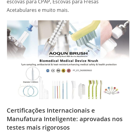
escovas para CPAP, Escovas para Fresas
Acetabulares e muito mais.
Certificações Internacionais e
Manufatura Inteligente: aprovadas nos
testes mais rigorosos