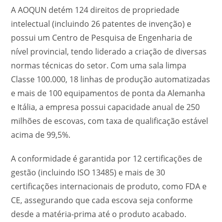
A AOQUN detém 124 direitos de propriedade
intelectual (incluindo 26 patentes de invenção) e
possui um Centro de Pesquisa de Engenharia de
nível provincial, tendo liderado a criação de diversas
normas técnicas do setor. Com uma sala limpa
Classe 100.000, 18 linhas de produção automatizadas
e mais de 100 equipamentos de ponta da Alemanha
e Itália, a empresa possui capacidade anual de 250
milhões de escovas, com taxa de qualificação estável
acima de 99,5%.
A conformidade é garantida por 12 certificações de
gestão (incluindo ISO 13485) e mais de 30
certificações internacionais de produto, como FDA e
CE, assegurando que cada escova seja conforme
desde a matéria-prima até o produto acabado.