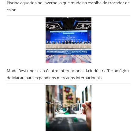
Piscina aquecida no inverno: o que muda na escolha do trocador de
calor
ModelBest une-se ao Centro Internacional da Indústria Tecnológica
de Macau para expandir os mercados internacionais