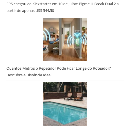
FPS chegou ao Kickstarter em 10 de julho: Bigme HiBreak Dual 2 a
partir de apenas US$ 544,50
Quantos Metros o Repetidor Pode Ficar Longe do Roteador?
Descubra a Distância Ideal!