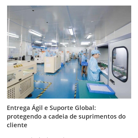
Entrega Ágil e Suporte Global:
protegendo a cadeia de suprimentos do
cliente