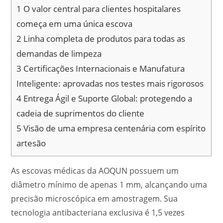
1
O valor central para clientes hospitalares
começa em uma única escova
2
Linha completa de produtos para todas as
demandas de limpeza
3
Certificações Internacionais e Manufatura
Inteligente: aprovadas nos testes mais rigorosos
4
Entrega Ágil e Suporte Global: protegendo a
cadeia de suprimentos do cliente
5
Visão de uma empresa centenária com espírito
artesão
As escovas médicas da AOQUN possuem um
diâmetro mínimo de apenas 1 mm, alcançando uma
precisão microscópica em amostragem. Sua
tecnologia antibacteriana exclusiva é 1,5 vezes