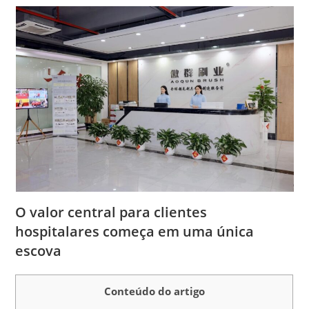
O valor central para clientes
hospitalares começa em uma única
escova
Conteúdo do artigo