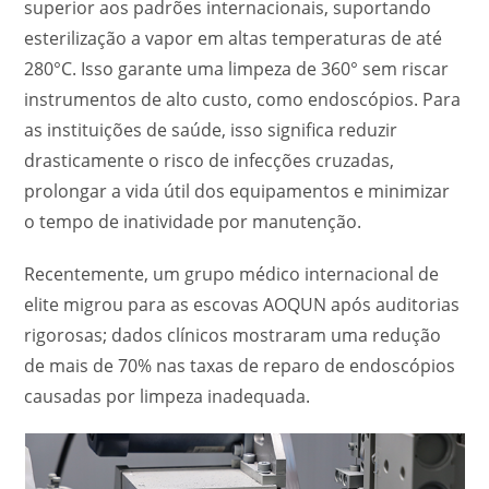
superior aos padrões internacionais, suportando
esterilização a vapor em altas temperaturas de até
280°C. Isso garante uma limpeza de 360° sem riscar
instrumentos de alto custo, como endoscópios. Para
as instituições de saúde, isso significa reduzir
drasticamente o risco de infecções cruzadas,
prolongar a vida útil dos equipamentos e minimizar
o tempo de inatividade por manutenção.
Recentemente, um grupo médico internacional de
elite migrou para as escovas AOQUN após auditorias
rigorosas; dados clínicos mostraram uma redução
de mais de 70% nas taxas de reparo de endoscópios
causadas por limpeza inadequada.