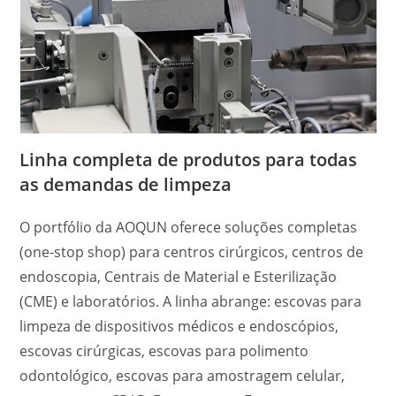
Linha completa de produtos para todas
as demandas de limpeza
O portfólio da AOQUN oferece soluções completas
(one-stop shop) para centros cirúrgicos, centros de
endoscopia, Centrais de Material e Esterilização
(CME) e laboratórios. A linha abrange: escovas para
limpeza de dispositivos médicos e endoscópios,
escovas cirúrgicas, escovas para polimento
odontológico, escovas para amostragem celular,