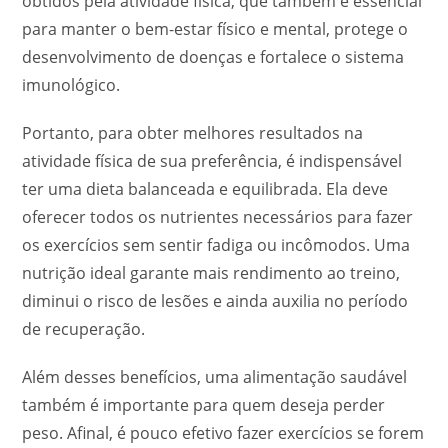
obtidos pela atividade física, que também é essencial
para manter o bem-estar físico e mental, protege o
desenvolvimento de doenças e fortalece o sistema
imunológico.
Portanto, para obter melhores resultados na
atividade física de sua preferência, é indispensável
ter uma dieta balanceada e equilibrada. Ela deve
oferecer todos os nutrientes necessários para fazer
os exercícios sem sentir fadiga ou incômodos. Uma
nutrição ideal garante mais rendimento ao treino,
diminui o risco de lesões e ainda auxilia no período
de recuperação.
Além desses benefícios, uma alimentação saudável
também é importante para quem deseja perder
peso. Afinal, é pouco efetivo fazer exercícios se forem