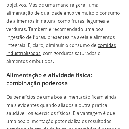
objetivos. Mas de uma maneira geral, uma
alimentação de qualidade envolve muito o consumo
de alimentos in natura, como frutas, legumes e
verduras. Também é recomendado uma boa
ingestão de fibras, presentes na aveia e alimentos
integrais. E, claro, diminuir o consumo de
comidas
industrializadas
, com gorduras saturadas e
alimentos embutidos.
Alimentação e atividade física:
combinação poderosa
Os benefícios de uma boa alimentação ficam ainda
mais evidentes quando aliados a outra prática
saudável: os exercícios físicos. E a vantagem é que
uma boa alimentação potencializa os resultados