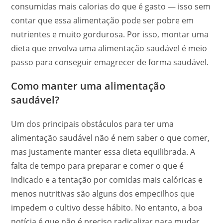
consumidas mais calorias do que é gasto — isso sem
contar que essa alimentação pode ser pobre em
nutrientes e muito gordurosa. Por isso, montar uma
dieta que envolva uma alimentação saudável é meio
passo para conseguir emagrecer de forma saudável.
Como manter uma alimentação
saudável?
Um dos principais obstáculos para ter uma
alimentação saudável não é nem saber o que comer,
mas justamente manter essa dieta equilibrada. A
falta de tempo para preparar e comer o que é
indicado e a tentação por comidas mais calóricas e
menos nutritivas são alguns dos empecilhos que
impedem o cultivo desse hábito. No entanto, a boa
notícia é que não é preciso radicalizar para mudar