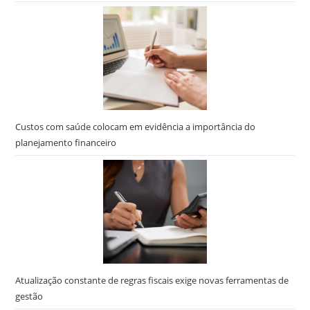
Custos com saúde colocam em evidência a importância do
planejamento financeiro
Atualização constante de regras fiscais exige novas ferramentas de
gestão