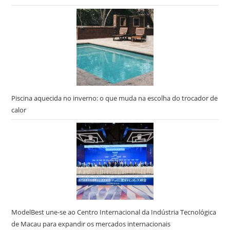
Piscina aquecida no inverno: o que muda na escolha do trocador de
calor
ModelBest une-se ao Centro Internacional da Indústria Tecnológica
de Macau para expandir os mercados internacionais