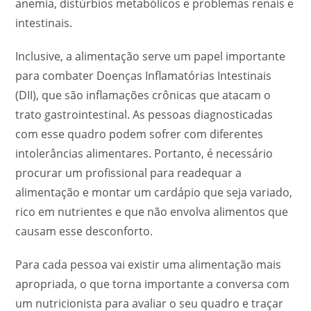
anemia, distúrbios metabólicos e problemas renais e
intestinais.
Inclusive, a alimentação serve um papel importante
para combater Doenças Inflamatórias Intestinais
(DII), que são inflamações crônicas que atacam o
trato gastrointestinal. As pessoas diagnosticadas
com esse quadro podem sofrer com diferentes
intolerâncias alimentares. Portanto, é necessário
procurar um profissional para readequar a
alimentação e montar um cardápio que seja variado,
rico em nutrientes e que não envolva alimentos que
causam esse desconforto.
Para cada pessoa vai existir uma alimentação mais
apropriada, o que torna importante a conversa com
um nutricionista para avaliar o seu quadro e traçar