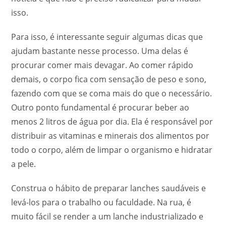
isso.
Para isso, é interessante seguir algumas dicas que
ajudam bastante nesse processo. Uma delas é
procurar comer mais devagar. Ao comer rápido
demais, o corpo fica com sensação de peso e sono,
fazendo com que se coma mais do que o necessário.
Outro ponto fundamental é procurar beber ao
menos 2 litros de água por dia. Ela é responsável por
distribuir as vitaminas e minerais dos alimentos por
todo o corpo, além de limpar o organismo e hidratar
a pele.
Construa o hábito de preparar lanches saudáveis e
levá-los para o trabalho ou faculdade. Na rua, é
muito fácil se render a um lanche industrializado e