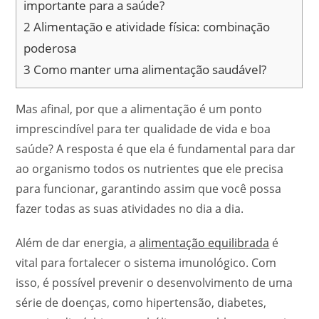
importante para a saúde?
2
Alimentação e atividade física: combinação
poderosa
3
Como manter uma alimentação saudável?
Mas afinal, por que a alimentação é um ponto
imprescindível para ter qualidade de vida e boa
saúde? A resposta é que ela é fundamental para dar
ao organismo todos os nutrientes que ele precisa
para funcionar, garantindo assim que você possa
fazer todas as suas atividades no dia a dia.
Além de dar energia, a
alimentação equilibrada
é
vital para fortalecer o sistema imunológico. Com
isso, é possível prevenir o desenvolvimento de uma
série de doenças, como hipertensão, diabetes,