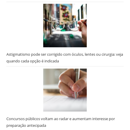
Astigmatismo pode ser corrigido com óculos, lentes ou cirurgia: veja
quando cada opção é indicada
Concursos públicos voltam ao radar e aumentam interesse por
preparação antecipada