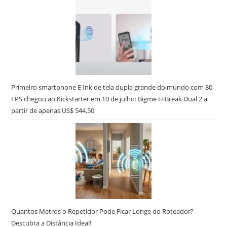
Primeiro smartphone E Ink de tela dupla grande do mundo com 80
FPS chegou ao Kickstarter em 10 de julho: Bigme HiBreak Dual 2 a
partir de apenas US$ 544,50
Quantos Metros o Repetidor Pode Ficar Longe do Roteador?
Descubra a Distância Ideal!