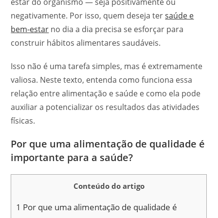
estar do organismo — seja positivamente ou
negativamente. Por isso, quem deseja ter
saúde e
bem-estar
no dia a dia precisa se esforçar para
construir hábitos alimentares saudáveis.
Isso não é uma tarefa simples, mas é extremamente
valiosa. Neste texto, entenda como funciona essa
relação entre alimentação e saúde e como ela pode
auxiliar a potencializar os resultados das atividades
físicas.
Por que uma alimentação de qualidade é
importante para a saúde?
Conteúdo do artigo
1
Por que uma alimentação de qualidade é